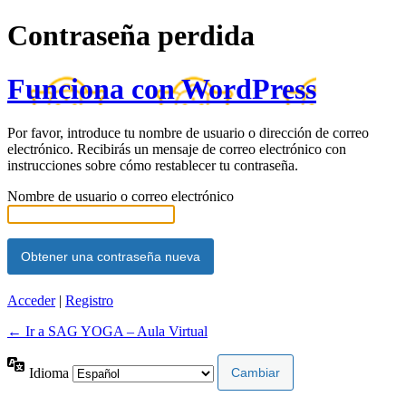
Contraseña perdida
Funciona con WordPress
Por favor, introduce tu nombre de usuario o dirección de correo
electrónico. Recibirás un mensaje de correo electrónico con
instrucciones sobre cómo restablecer tu contraseña.
Nombre de usuario o correo electrónico
Acceder
|
Registro
← Ir a SAG YOGA – Aula Virtual
Idioma